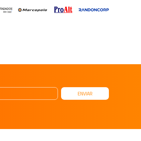
ENVIAR