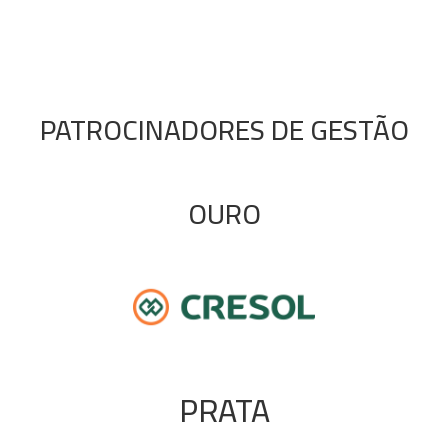
PATROCINADORES DE GESTÃO
OURO
PRATA