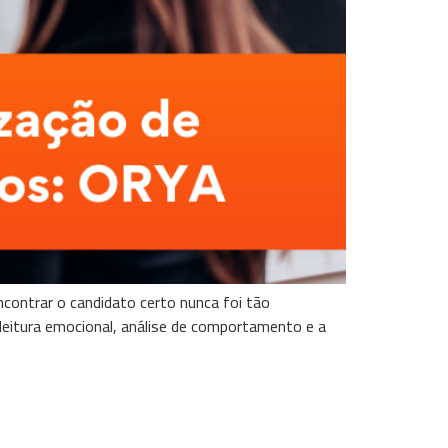
contrar o candidato certo nunca foi tão
 leitura emocional, análise de comportamento e a