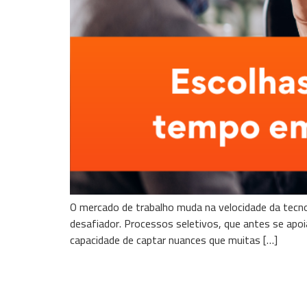
O mercado de trabalho muda na velocidade da tecno
desafiador. Processos seletivos, que antes se apoi
capacidade de captar nuances que muitas […]