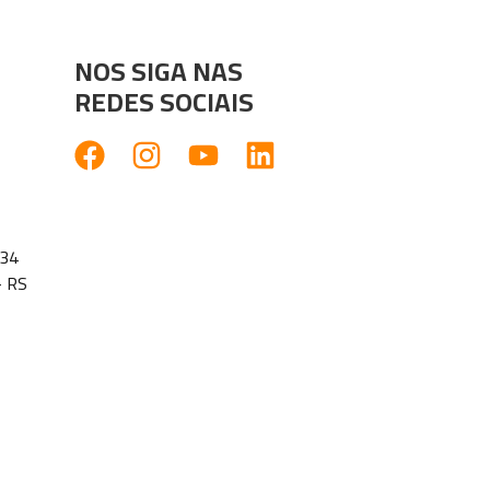
NOS SIGA NAS
REDES SOCIAIS
1134
- RS