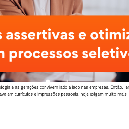
logia e as gerações convivem lado a lado nas empresas. Então, en
ava em currículos e impressões pessoais, hoje exigem muito mais: