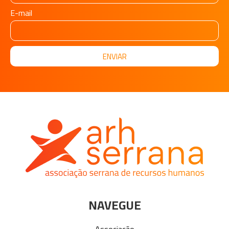
E-mail
ENVIAR
NAVEGUE