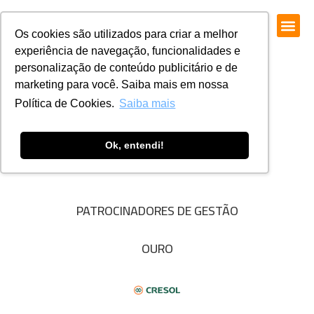
Os cookies são utilizados para criar a melhor
experiência de navegação, funcionalidades e
personalização de conteúdo publicitário e de
marketing para você. Saiba mais em nossa
Política de Cookies.
Saiba mais
Ok, entendi!
PATROCINADORES DE GESTÃO
OURO