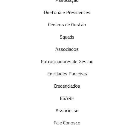
Associação
Diretoria e Presidentes
Centros de Gestão
Squads
Associados
Patrocinadores de Gestão
Entidades Parceiras
Credenciados
ESARH
Associe-se
Fale Conosco