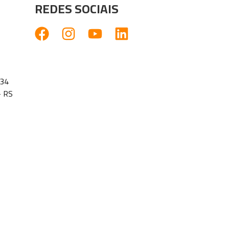
REDES SOCIAIS
1134
- RS