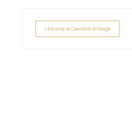
+ Adicionar ao Calendário do Google