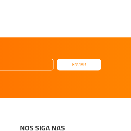
ENVIAR
NOS SIGA NAS