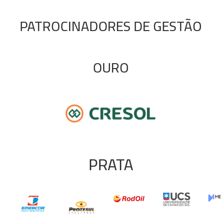
PATROCINADORES DE GESTÃO
OURO
PRATA