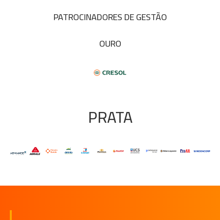
PATROCINADORES DE GESTÃO
OURO
PRATA