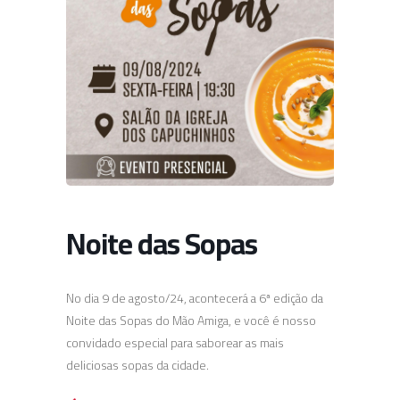
Noite das Sopas
No dia 9 de agosto/24, acontecerá a 6ª edição da
Noite das Sopas do Mão Amiga, e você é nosso
convidado especial para saborear as mais
deliciosas sopas da cidade.