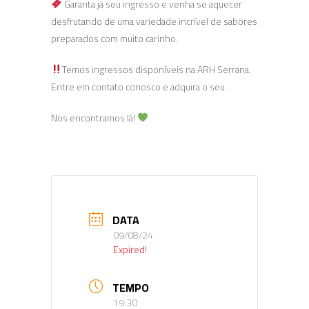
Garanta já seu ingresso e venha se aquecer
desfrutando de uma variedade incrível de sabores
preparados com muito carinho.
Temos ingressos disponíveis na ARH Serrana.
Entre em contato conosco e adquira o seu.
Nos encontramos lá!
DATA
09/08/24
Expired!
TEMPO
19:30