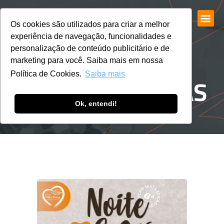
Os cookies são utilizados para criar a melhor
experiência de navegação, funcionalidades e
personalização de conteúdo publicitário e de
marketing para você. Saiba mais em nossa
NOITE DAS SOPAS
Política de Cookies.
Saiba mais
Ok, entendi!