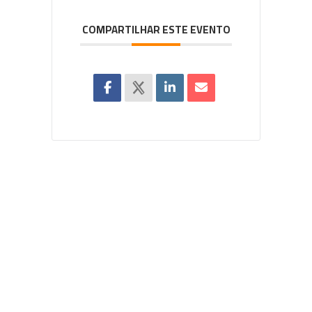
COMPARTILHAR ESTE EVENTO