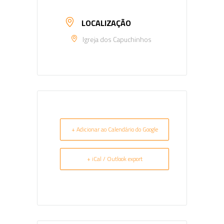
LOCALIZAÇÃO
Igreja dos Capuchinhos
+ Adicionar ao Calendário do Google
+ iCal / Outlook export