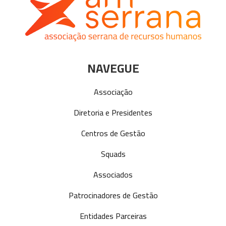
NAVEGUE
Associação
Diretoria e Presidentes
Centros de Gestão
Squads
Associados
Patrocinadores de Gestão
Entidades Parceiras