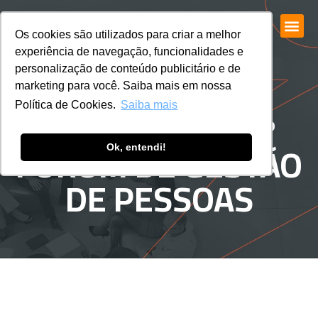
Os cookies são utilizados para criar a melhor
experiência de navegação, funcionalidades e
personalização de conteúdo publicitário e de
marketing para você. Saiba mais em nossa
PRÉ-VENDA 15º
Política de Cookies.
Saiba mais
FÓRUM DE GESTÃO
Ok, entendi!
DE PESSOAS