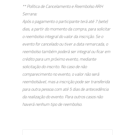
** Política de Cancelamento e Reembolso ARH
Serrana:
Após o pagamento o participante terá até 7 (sete)
dias, a partir do momento da compra, para solicitar
o reembolso integral do valor da inscrição. Se o
evento for cancelado ou tiver a data remarcada, o
reembolso também poderá ser integral ou ficar em
crédito para um próximo evento, mediante
solicitação do inscrito. No caso de não
comparecimento no evento, o valor não será
reembolsável, mas a inscrição pode ser transferida
para outra pessoa com até 5 dias de antecedência
da realização do evento. Para outros casos não
haverá nenhum tipo de reembolso.