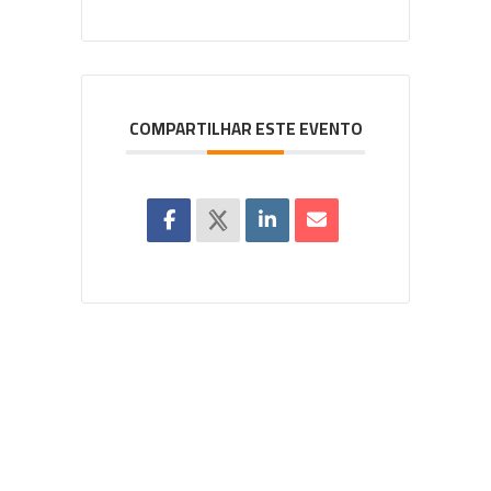
COMPARTILHAR ESTE EVENTO