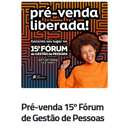
Pré-venda 15º Fórum
de Gestão de Pessoas