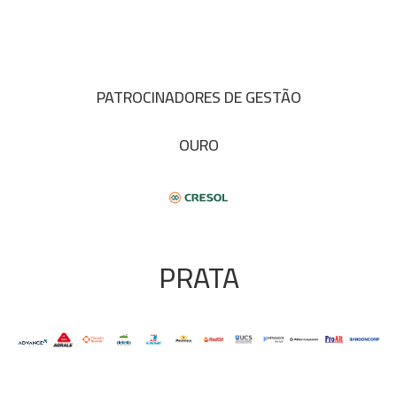
PATROCINADORES DE GESTÃO
OURO
PRATA