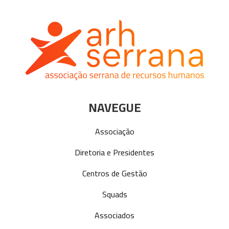
NAVEGUE
Associação
Diretoria e Presidentes
Centros de Gestão
Squads
Associados