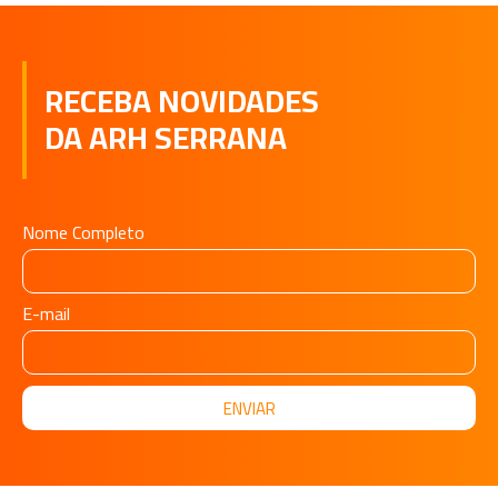
RECEBA NOVIDADES
DA ARH SERRANA
Nome Completo
E-mail
ENVIAR