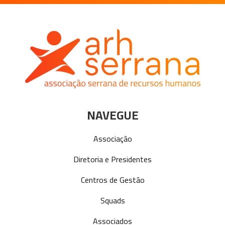
NAVEGUE
Associação
Diretoria e Presidentes
Centros de Gestão
Squads
Associados