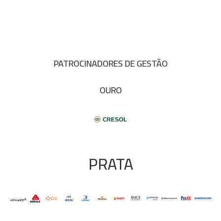
PATROCINADORES DE GESTÃO
OURO
PRATA