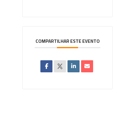
COMPARTILHAR ESTE EVENTO