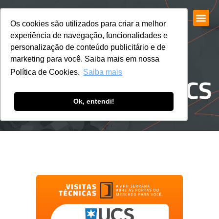
Os cookies são utilizados para criar a melhor
experiência de navegação, funcionalidades e
personalização de conteúdo publicitário e de
marketing para você. Saiba mais em nossa
VISITA TÉCNICA UCS
Política de Cookies.
Saiba mais
Ok, entendi!