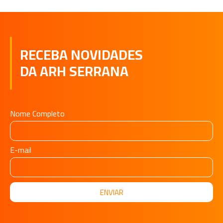
RECEBA NOVIDADES
DA ARH SERRANA
Nome Completo
E-mail
ENVIAR