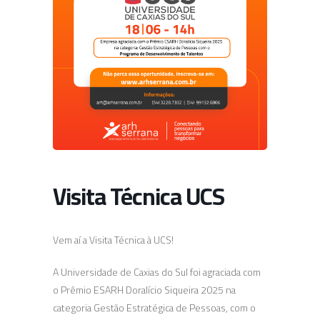
Visita Técnica UCS
Vem aí a Visita Técnica à UCS!
A Universidade de Caxias do Sul foi agraciada com
o Prêmio ESARH Doralício Siqueira 2025 na
categoria Gestão Estratégica de Pessoas, com o