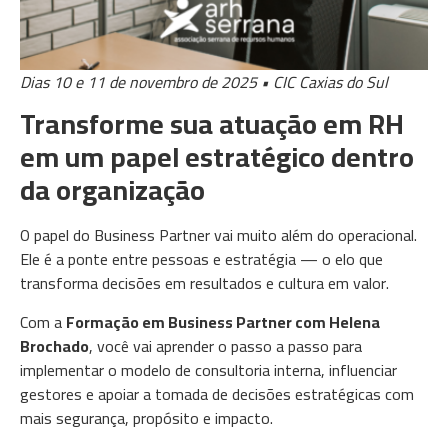
Dias 10 e 11 de novembro de 2025 • CIC Caxias do Sul
Transforme sua atuação em RH
em um papel estratégico dentro
da organização
O papel do Business Partner vai muito além do operacional.
Ele é a ponte entre pessoas e estratégia — o elo que
transforma decisões em resultados e cultura em valor.
Com a
Formação em Business Partner com Helena
Brochado
, você vai aprender o passo a passo para
implementar o modelo de consultoria interna, influenciar
gestores e apoiar a tomada de decisões estratégicas com
mais segurança, propósito e impacto.