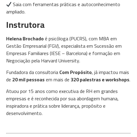
Saia com ferramentas práticas e autoconhecimento
ampliado.
Instrutora
Helena Brochado
é psicóloga (PUCRS), com MBA em
Gestão Empresarial (FGV), especialista em Sucessão em
Empresas Familiares (IESE – Barcelona) e formação em
Negociação pela Harvard University.
Fundadora da consultoria
Com Propósito
, já impactou mais
de
20 mil pessoas
em mais de
320 palestras e workshops
.
Atuou por 15 anos como executiva de RH em grandes
empresas e é reconhecida por sua abordagem humana,
inspiradora e prática sobre liderança, propósito e
desenvolvimento.