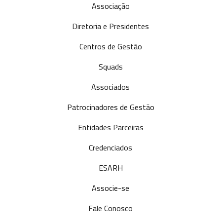
Associação
Diretoria e Presidentes
Centros de Gestão
Squads
Associados
Patrocinadores de Gestão
Entidades Parceiras
Credenciados
ESARH
Associe-se
Fale Conosco