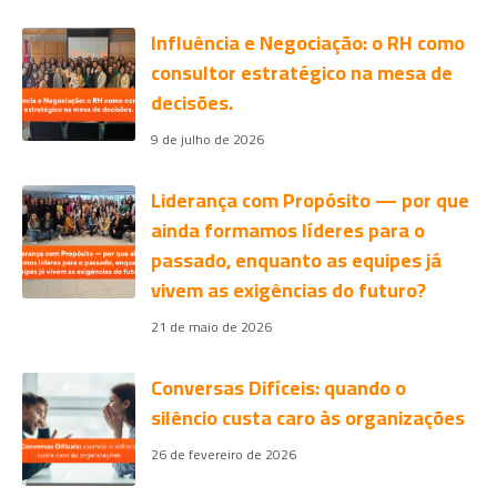
Influência e Negociação: o RH como
consultor estratégico na mesa de
decisões.
9 de julho de 2026
Liderança com Propósito — por que
ainda formamos líderes para o
passado, enquanto as equipes já
vivem as exigências do futuro?
21 de maio de 2026
Conversas Difíceis: quando o
silêncio custa caro às organizações
26 de fevereiro de 2026