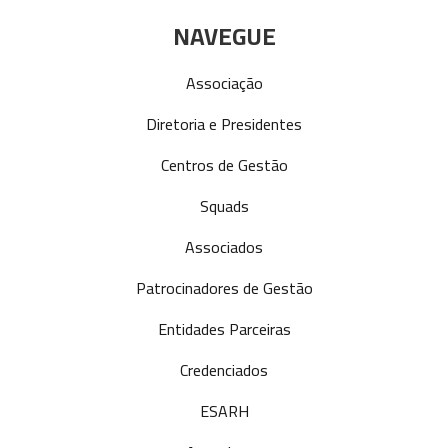
NAVEGUE
Associação
Diretoria e Presidentes
Centros de Gestão
Squads
Associados
Patrocinadores de Gestão
Entidades Parceiras
Credenciados
ESARH