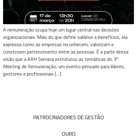
A remuneração ocupa hoje um lugar central nas decisões
organizacionais. Mais do que definir salários e benefícios, ela
expressa como as empresas reconhecem, valorizam e
constroem pertencimento entre as pessoas. É a partir dessa
visão que a ARH Serrana estruturou as temáticas do 3º
Meeting de Remuneração, um evento pensado para líderes,
gestores e profissionais […]
PATROCINADORES DE GESTÃO
OURO