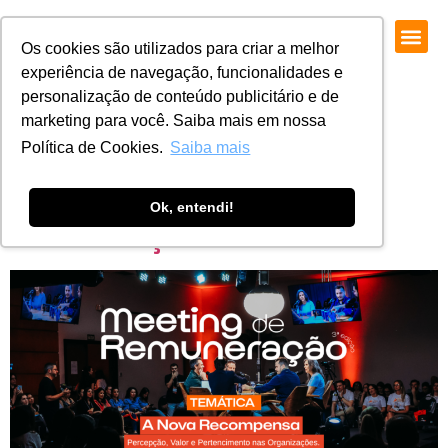
Os cookies são utilizados para criar a melhor
experiência de navegação, funcionalidades e
personalização de conteúdo publicitário e de
marketing para você. Saiba mais em nossa
Política de Cookies.
Saiba mais
Temáticas do 3º Meeting de
Ok, entendi!
Remuneração ARH Serrana