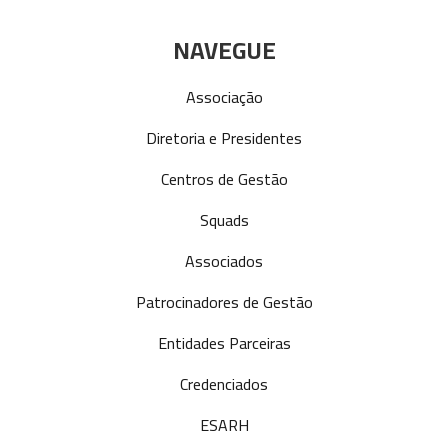
NAVEGUE
Associação
Diretoria e Presidentes
Centros de Gestão
Squads
Associados
Patrocinadores de Gestão
Entidades Parceiras
Credenciados
ESARH