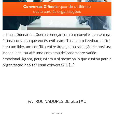
– Paula Guimarães Quero começar com um convite: pensem na
última conversa que vocês evitaram. Talvez um feedback difícil
para um líder, um conflito entre áreas, uma situação de postura
inadequada, ou até uma conversa delicada sobre saúde
emocional. Agora, perguntem a si mesmos: o que custou para a
organização não ter essa conversa? É […]
PATROCINADORES DE GESTÃO