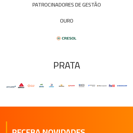
PATROCINADORES DE GESTÃO
OURO
PRATA
RECEBA NOVIDADES