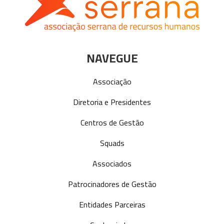
NAVEGUE
Associação
Diretoria e Presidentes
Centros de Gestão
Squads
Associados
Patrocinadores de Gestão
Entidades Parceiras