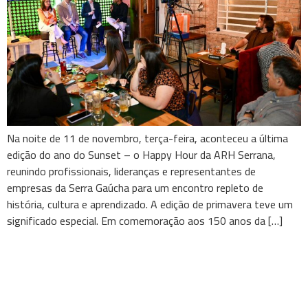
Na noite de 11 de novembro, terça-feira, aconteceu a última
edição do ano do Sunset – o Happy Hour da ARH Serrana,
reunindo profissionais, lideranças e representantes de
empresas da Serra Gaúcha para um encontro repleto de
história, cultura e aprendizado. A edição de primavera teve um
significado especial. Em comemoração aos 150 anos da […]