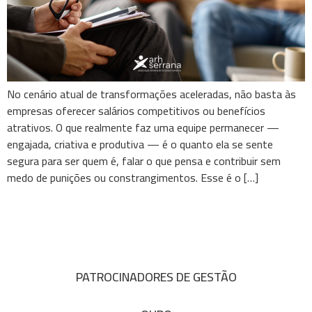
No cenário atual de transformações aceleradas, não basta às
empresas oferecer salários competitivos ou benefícios
atrativos. O que realmente faz uma equipe permanecer —
engajada, criativa e produtiva — é o quanto ela se sente
segura para ser quem é, falar o que pensa e contribuir sem
medo de punições ou constrangimentos. Esse é o […]
PATROCINADORES DE GESTÃO