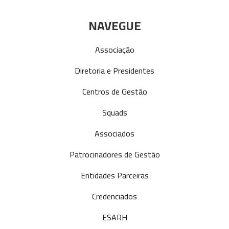
NAVEGUE
Associação
Diretoria e Presidentes
Centros de Gestão
Squads
Associados
Patrocinadores de Gestão
Entidades Parceiras
Credenciados
ESARH