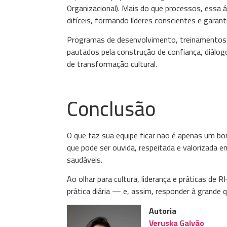
Organizacional). Mais do que processos, essa 
difíceis, formando líderes conscientes e garant
Programas de desenvolvimento, treinamentos 
pautados pela construção de confiança, diálo
de transformação cultural.
Conclusão
O que faz sua equipe ficar não é apenas um bo
que pode ser ouvida, respeitada e valorizada 
saudáveis.
Ao olhar para cultura, liderança e práticas d
prática diária — e, assim, responder à grande
Autoria
Veruska Galvão