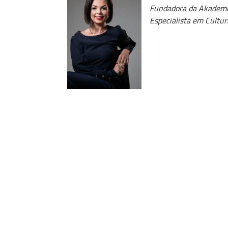
Fundadora da Akademi
Especialista em Cultur