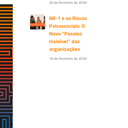
26 de fevereiro de 2026
NR-1 e os Riscos
Psicossociais: O
Novo “Passivo
Invisível” das
organizações
16 de fevereiro de 2026