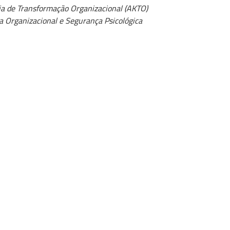
a de Transformação Organizacional (AKTO)
a Organizacional e Segurança Psicológica