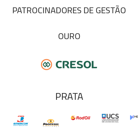
PATROCINADORES DE GESTÃO
OURO
PRATA