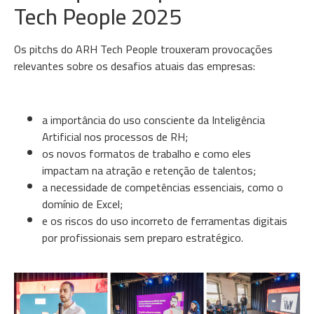
Tech People 2025
Os pitchs do ARH Tech People trouxeram provocações
relevantes sobre os desafios atuais das empresas:
a importância do uso consciente da Inteligência
Artificial nos processos de RH;
os novos formatos de trabalho e como eles
impactam na atração e retenção de talentos;
a necessidade de competências essenciais, como o
domínio de Excel;
e os riscos do uso incorreto de ferramentas digitais
por profissionais sem preparo estratégico.