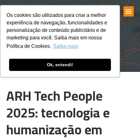
Os cookies são utilizados para criar a melhor
experiência de navegação, funcionalidades e
personalização de conteúdo publicitário e de
marketing para você. Saiba mais em nossa
Política de Cookies.
Saiba mais
Ok, entendi!
ARH Tech People
2025: tecnologia e
humanização em