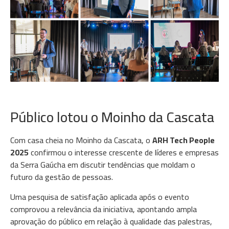
Público lotou o Moinho da Cascata
Com casa cheia no Moinho da Cascata, o
ARH Tech People
2025
confirmou o interesse crescente de líderes e empresas
da Serra Gaúcha em discutir tendências que moldam o
futuro da gestão de pessoas.
Uma pesquisa de satisfação aplicada após o evento
comprovou a relevância da iniciativa, apontando ampla
aprovação do público em relação à qualidade das palestras,