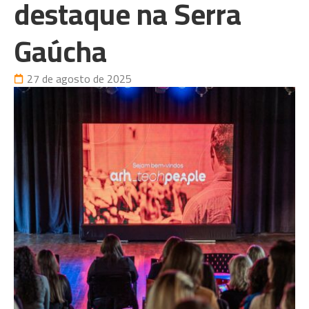
destaque na Serra
Gaúcha
27 de agosto de 2025