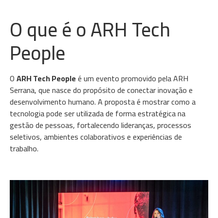
O que é o ARH Tech
People
O
ARH Tech People
é um evento promovido pela ARH
Serrana, que nasce do propósito de conectar inovação e
desenvolvimento humano. A proposta é mostrar como a
tecnologia pode ser utilizada de forma estratégica na
gestão de pessoas, fortalecendo lideranças, processos
seletivos, ambientes colaborativos e experiências de
trabalho.