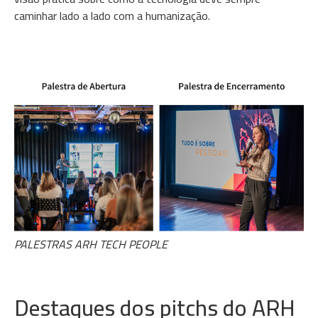
caminhar lado a lado com a humanização.
PALESTRAS ARH TECH PEOPLE
Destaques dos pitchs do ARH