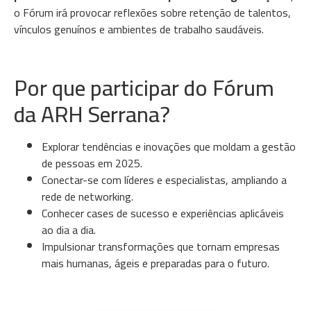
o Fórum irá provocar reflexões sobre retenção de talentos,
vínculos genuínos e ambientes de trabalho saudáveis.
Por que participar do Fórum
da ARH Serrana?
Explorar tendências e inovações que moldam a gestão
de pessoas em 2025.
Conectar-se com líderes e especialistas, ampliando a
rede de networking.
Conhecer cases de sucesso e experiências aplicáveis
ao dia a dia.
Impulsionar transformações que tornam empresas
mais humanas, ágeis e preparadas para o futuro.