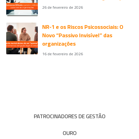
26 de fevereiro de 2026
NR-1 e os Riscos Psicossociais: O
Novo “Passivo Invisível” das
organizações
16 de fevereiro de 2026
PATROCINADORES DE GESTÃO
OURO