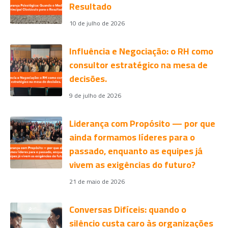
Resultado
10 de julho de 2026
Influência e Negociação: o RH como
consultor estratégico na mesa de
decisões.
9 de julho de 2026
Liderança com Propósito — por que
ainda formamos líderes para o
passado, enquanto as equipes já
vivem as exigências do futuro?
21 de maio de 2026
Conversas Difíceis: quando o
silêncio custa caro às organizações