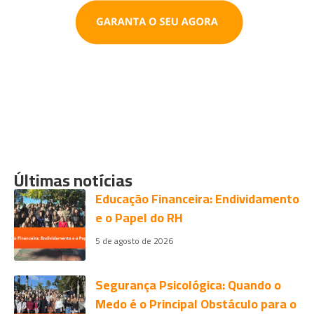
Últimas notícias
Educação Financeira: Endividamento
e o Papel do RH
5 de agosto de 2026
Segurança Psicológica: Quando o
Medo é o Principal Obstáculo para o