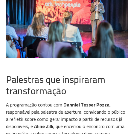
Palestras que inspiraram
transformação
A programação contou com
Danniel Tesser Pozza,
responsável pela palestra de abertura, convidando o público
a refletir sobre como gerar impacto a partir de recursos já
disponíveis, e
Aline Zilli
, que encerrou o encontro com uma
visão prática sobre como a tecnologia deve sempre