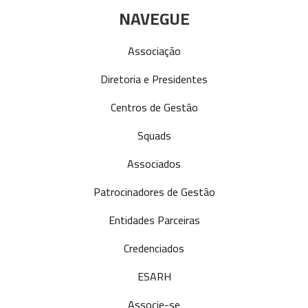
NAVEGUE
Associação
Diretoria e Presidentes
Centros de Gestão
Squads
Associados
Patrocinadores de Gestão
Entidades Parceiras
Credenciados
ESARH
Associe-se