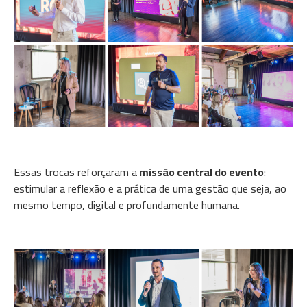
Essas trocas reforçaram a
missão central do evento
:
estimular a reflexão e a prática de uma gestão que seja, ao
mesmo tempo, digital e profundamente humana.