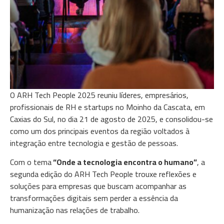
O ARH Tech People 2025 reuniu líderes, empresários,
profissionais de RH e startups no Moinho da Cascata, em
Caxias do Sul, no dia 21 de agosto de 2025, e consolidou-se
como um dos principais eventos da região voltados à
integração entre tecnologia e gestão de pessoas.
Com o tema
“Onde a tecnologia encontra o humano”
, a
segunda edição do ARH Tech People trouxe reflexões e
soluções para empresas que buscam acompanhar as
transformações digitais sem perder a essência da
humanização nas relações de trabalho.