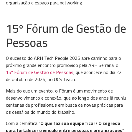
organização e espaço para networking
15º Fórum de Gestão de
Pessoas
O sucesso do ARH Tech People 2025 abre caminho para o
próximo grande encontro promovido pela ARH Serrana: o
15º Fórum de Gestão de Pessoas
, que acontece no dia 22
de outubro de 2025, no UCS Teatro.
Mais do que um evento, o Fórum é um movimento de
desenvolvimento e conexão, que ao longo dos anos já reuniu
centenas de profissionais em busca de novas práticas para
os desafios do mundo do trabalho.
Com a temática “
O que faz sua equipe ficar? O segredo
para fortalecer o vínculo entre pessoas e organizações
”,