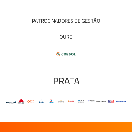
PATROCINADORES DE GESTÃO
OURO
PRATA