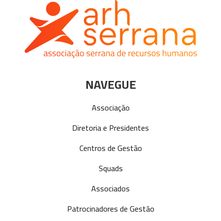
NAVEGUE
Associação
Diretoria e Presidentes
Centros de Gestão
Squads
Associados
Patrocinadores de Gestão