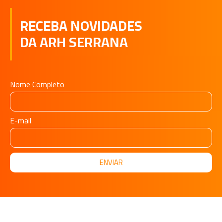
RECEBA NOVIDADES
DA ARH SERRANA
Nome Completo
E-mail
ENVIAR