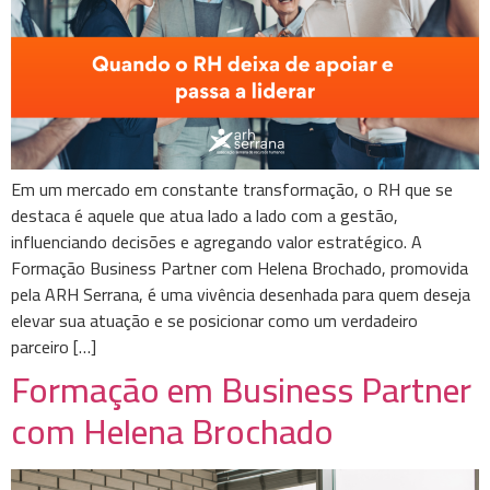
Em um mercado em constante transformação, o RH que se
destaca é aquele que atua lado a lado com a gestão,
influenciando decisões e agregando valor estratégico. A
Formação Business Partner com Helena Brochado, promovida
pela ARH Serrana, é uma vivência desenhada para quem deseja
elevar sua atuação e se posicionar como um verdadeiro
parceiro […]
Formação em Business Partner
com Helena Brochado