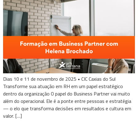
Dias 10 e 11 de novembro de 2025 • CIC Caxias do Sul
Transforme sua atuação em RH em um papel estratégico
dentro da organização O papel do Business Partner vai muito
além do operacional. Ele é a ponte entre pessoas e estratégia
— o elo que transforma decisões em resultados e cultura em
valor. […]