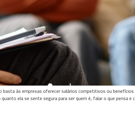
o basta às empresas oferecer salários competitivos ou benefícios
 quanto ela se sente segura para ser quem é, falar o que pensa e 