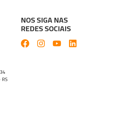
NOS SIGA NAS
REDES SOCIAIS
1134
- RS