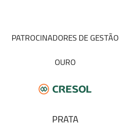
PATROCINADORES DE GESTÃO
OURO
PRATA