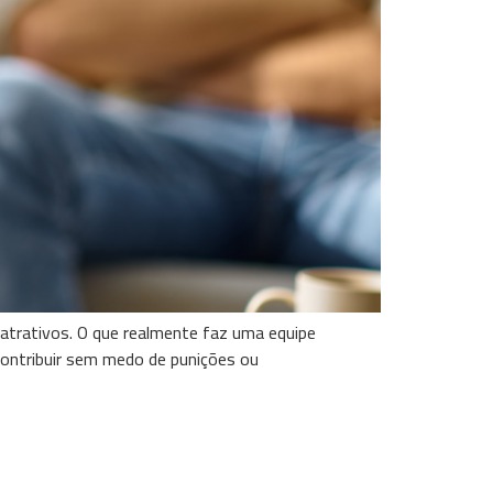
 atrativos. O que realmente faz uma equipe
contribuir sem medo de punições ou