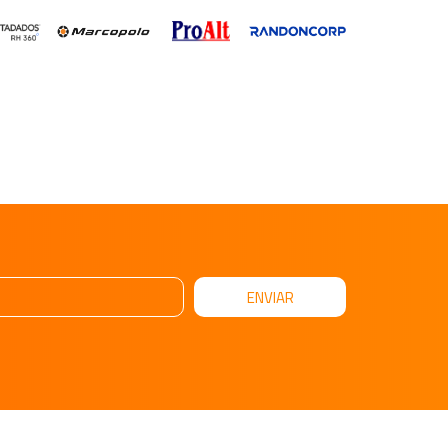
ENVIAR