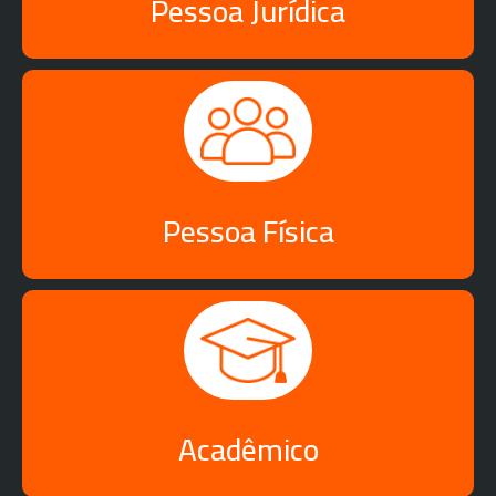
Pessoa Jurídica
Pessoa Física
Acadêmico