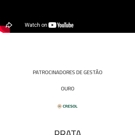
PATROCINADORES DE GESTÃO
OURO
PRATA