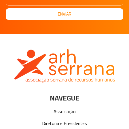
ENVIAR
NAVEGUE
Associação
Diretoria e Presidentes