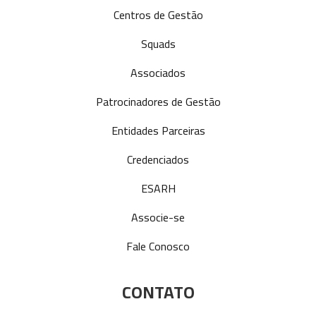
Centros de Gestão
Squads
Associados
Patrocinadores de Gestão
Entidades Parceiras
Credenciados
ESARH
Associe-se
Fale Conosco
CONTATO