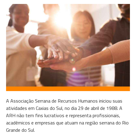
A Associação Serrana de Recursos Humanos iniciou suas
atividades em Caxias do Sul, no dia 29 de abril de 1988. A
ARH não tem fins lucrativos e representa profissionais,
acadêmicos e empresas que atuam na região serrana do Rio
Grande do Sul.