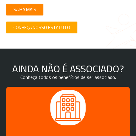
SAIBA MAIS
CONHEÇA NOSSO ESTATUTO
AINDA NÃO É ASSOCIADO?
Conheça todos os benefícios de ser associado.