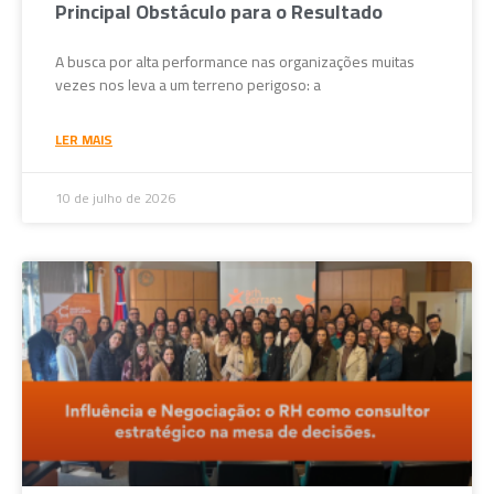
Principal Obstáculo para o Resultado
A busca por alta performance nas organizações muitas
vezes nos leva a um terreno perigoso: a
LER MAIS
10 de julho de 2026