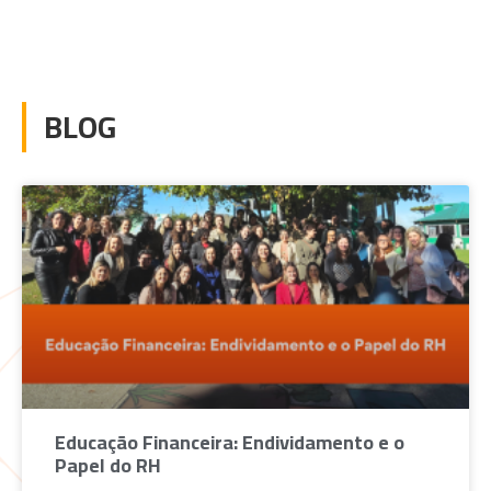
BLOG
Educação Financeira: Endividamento e o
Papel do RH