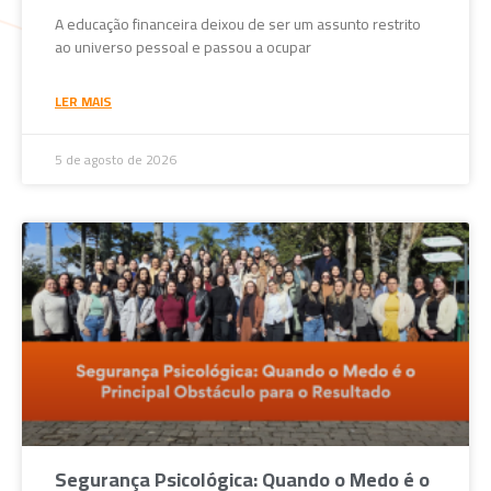
A educação financeira deixou de ser um assunto restrito
ao universo pessoal e passou a ocupar
LER MAIS
5 de agosto de 2026
Segurança Psicológica: Quando o Medo é o