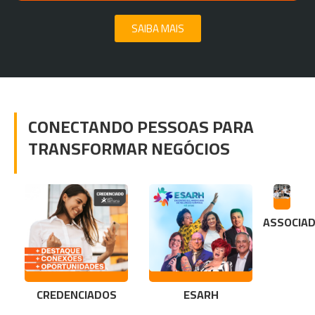
SAIBA MAIS
CONECTANDO PESSOAS PARA
TRANSFORMAR NEGÓCIOS
ASSOCIA
CREDENCIADOS
ESARH