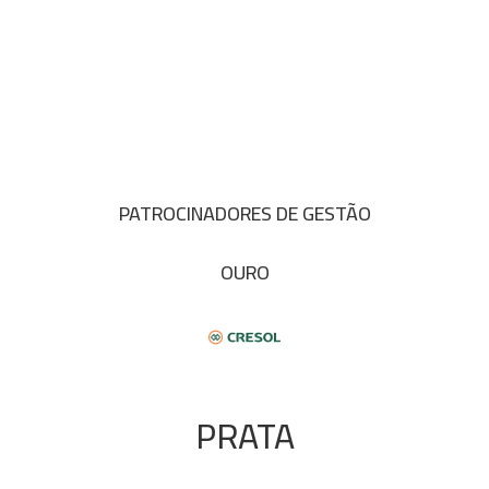
PATROCINADORES DE GESTÃO
OURO
PRATA