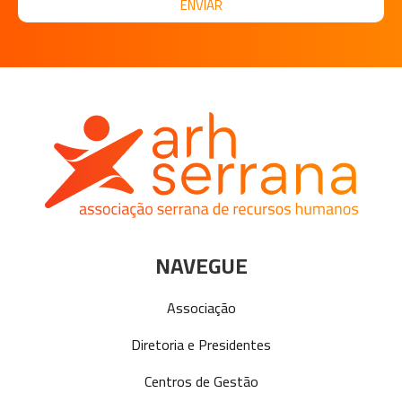
ENVIAR
NAVEGUE
Associação
Diretoria e Presidentes
Centros de Gestão