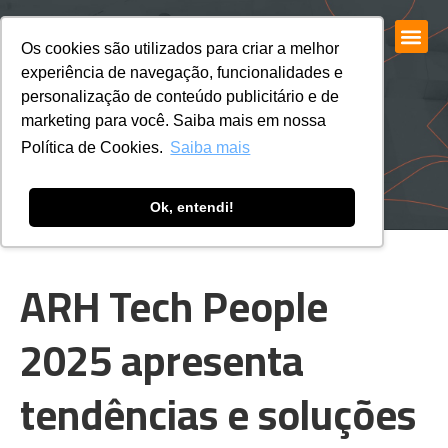
Os cookies são utilizados para criar a melhor
experiência de navegação, funcionalidades e
personalização de conteúdo publicitário e de
marketing para você. Saiba mais em nossa
Política de Cookies.
Saiba mais
Ok, entendi!
ARH Tech People
2025 apresenta
tendências e soluções