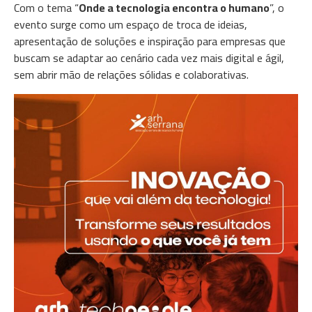
Com o tema “
Onde a tecnologia encontra o humano
”, o
evento surge como um espaço de troca de ideias,
apresentação de soluções e inspiração para empresas que
buscam se adaptar ao cenário cada vez mais digital e ágil,
sem abrir mão de relações sólidas e colaborativas.