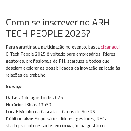
Como se inscrever no ARH
TECH PEOPLE 2025?
Para garantir sua participação no evento, basta
clicar aqui.
O Tech People 2025 é voltado para empresários, líderes,
gestores, profissionais de RH, startups e todos que
desejam explorar as possibilidades da inovação aplicada às
relações de trabalho.
Serviço
Data
: 21 de agosto de 2025
Horário
: 13h às 17h30
Local
: Moinho da Cascata – Caxias do Sul/RS
Público-alvo
: Empresários, líderes, gestores, RH’s,
startups e interessados em inovação na gestão de