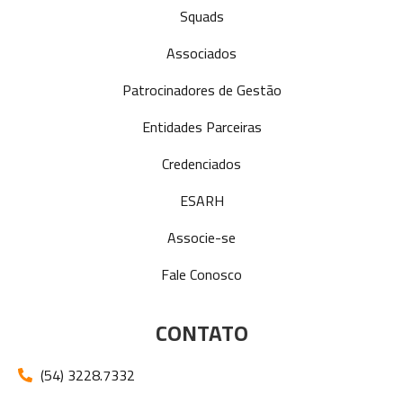
Squads
Associados
Patrocinadores de Gestão
Entidades Parceiras
Credenciados
ESARH
Associe-se
Fale Conosco
CONTATO
(54) 3228.7332