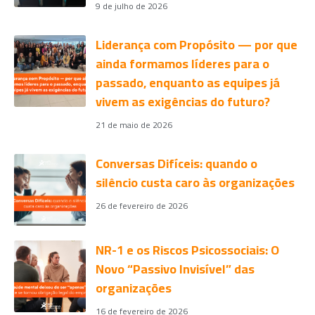
9 de julho de 2026
Liderança com Propósito — por que
ainda formamos líderes para o
passado, enquanto as equipes já
vivem as exigências do futuro?
21 de maio de 2026
Conversas Difíceis: quando o
silêncio custa caro às organizações
26 de fevereiro de 2026
NR-1 e os Riscos Psicossociais: O
Novo “Passivo Invisível” das
organizações
16 de fevereiro de 2026