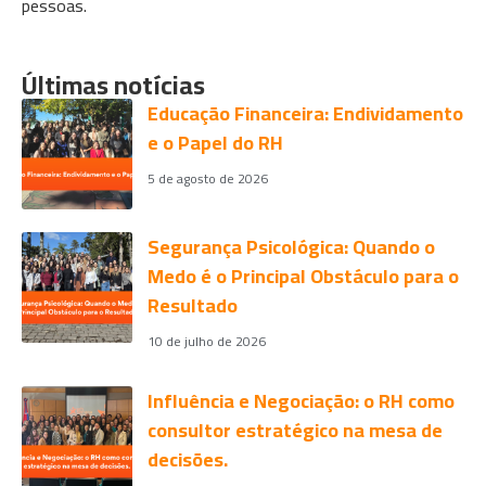
pessoas.
Últimas notícias
Educação Financeira: Endividamento
e o Papel do RH
5 de agosto de 2026
Segurança Psicológica: Quando o
Medo é o Principal Obstáculo para o
Resultado
10 de julho de 2026
Influência e Negociação: o RH como
consultor estratégico na mesa de
decisões.