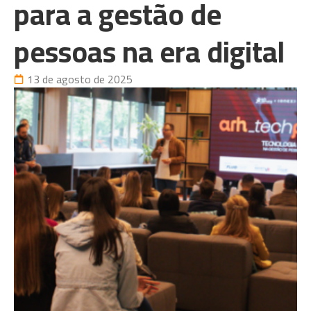
para a gestão de
pessoas na era digital
13 de agosto de 2025