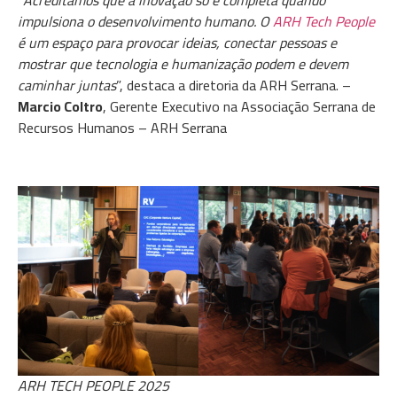
impulsiona o desenvolvimento humano. O
ARH Tech People
é um espaço para provocar ideias, conectar pessoas e
mostrar que tecnologia e humanização podem e devem
caminhar juntas
”, destaca a diretoria da ARH Serrana. –
Marcio Coltro
, Gerente Executivo na Associação Serrana de
Recursos Humanos – ARH Serrana
ARH TECH PEOPLE 2025