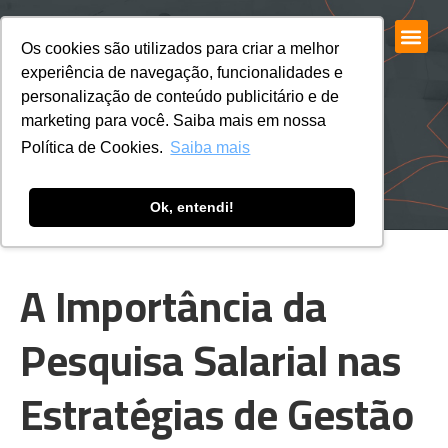
Os cookies são utilizados para criar a melhor
experiência de navegação, funcionalidades e
personalização de conteúdo publicitário e de
marketing para você. Saiba mais em nossa
Política de Cookies.
Saiba mais
Ok, entendi!
A Importância da
Pesquisa Salarial nas
Estratégias de Gestão