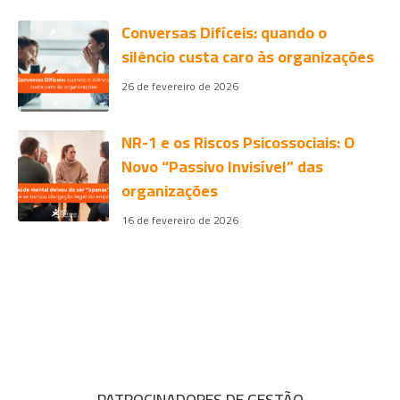
Conversas Difíceis: quando o
silêncio custa caro às organizações
26 de fevereiro de 2026
NR-1 e os Riscos Psicossociais: O
Novo “Passivo Invisível” das
organizações
16 de fevereiro de 2026
PATROCINADORES DE GESTÃO