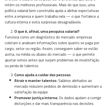
retém os melhores profissionais. Mais do que isso, uma
política salarial bem construída ajuda a alinhar expectativas
entre a empresa e quem trabalha nela — o que fortalece a
cultura interna e evita surpresas desagradáveis.
O que é, afinal, uma pesquisa salarial?
Funciona como um diagnóstico do mercado: empresas
coletam e analisam informações sobre quanto se paga por
cargo, setor ou região. Assim, conseguem saber se estão
acima, na média ou abaixo do mercado — o que permite
ajustar rumos antes que surjam problemas de insatisfação
ou perda de talentos.
Como ajuda a cuidar das pessoas
Atrair e manter talentos:
Salários alinhados ao
mercado reduzem pedidos de demissão e aumentam a
satisfação da equipe.
Promover justiça interna:
Os dados ajudam a corrigir
distorções e dar mais transparência nas decisões.