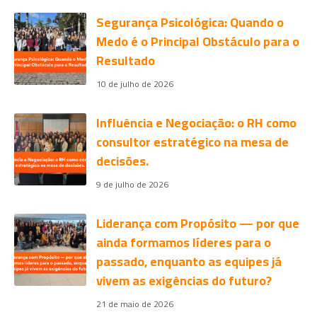
Segurança Psicológica: Quando o
Medo é o Principal Obstáculo para o
Resultado
10 de julho de 2026
Influência e Negociação: o RH como
consultor estratégico na mesa de
decisões.
9 de julho de 2026
Liderança com Propósito — por que
ainda formamos líderes para o
passado, enquanto as equipes já
vivem as exigências do futuro?
21 de maio de 2026