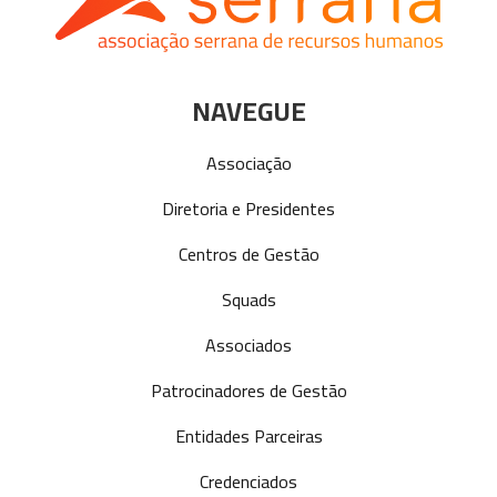
NAVEGUE
Associação
Diretoria e Presidentes
Centros de Gestão
Squads
Associados
Patrocinadores de Gestão
Entidades Parceiras
Credenciados