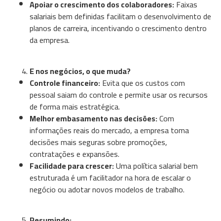
Apoiar o crescimento dos colaboradores:
Faixas
salariais bem definidas facilitam o desenvolvimento de
planos de carreira, incentivando o crescimento dentro
da empresa.
E nos negócios, o que muda?
Controle financeiro:
Evita que os custos com
pessoal saiam do controle e permite usar os recursos
de forma mais estratégica.
Melhor embasamento nas decisões:
Com
informações reais do mercado, a empresa toma
decisões mais seguras sobre promoções,
contratações e expansões.
Facilidade para crescer:
Uma política salarial bem
estruturada é um facilitador na hora de escalar o
negócio ou adotar novos modelos de trabalho.
Resumindo: