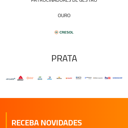
OURO
PRATA
RECEBA NOVIDADES