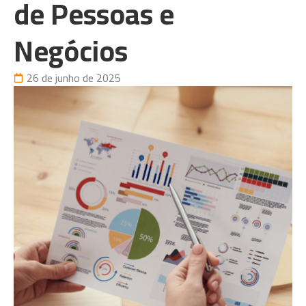
de Pessoas e
Negócios
26 de junho de 2025