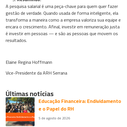
A pesquisa salarial é uma peça-chave para quem quer fazer
gestão de verdade. Quando usada de forma inteligente, ela
transforma a maneira como a empresa valoriza sua equipe e
encara o crescimento. Afinal, investir em remuneração justa
é investir em pessoas — e são as pessoas que movem os
resultados.
Elaine Regina Hoffmann
Vice-Presidente da ARH Serrana
Últimas notícias
Educação Financeira: Endividamento
e o Papel do RH
5 de agosto de 2026