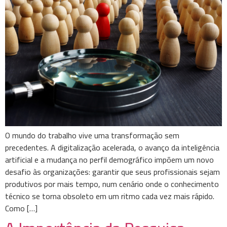
O mundo do trabalho vive uma transformação sem
precedentes. A digitalização acelerada, o avanço da inteligência
artificial e a mudança no perfil demográfico impõem um novo
desafio às organizações: garantir que seus profissionais sejam
produtivos por mais tempo, num cenário onde o conhecimento
técnico se torna obsoleto em um ritmo cada vez mais rápido.
Como […]