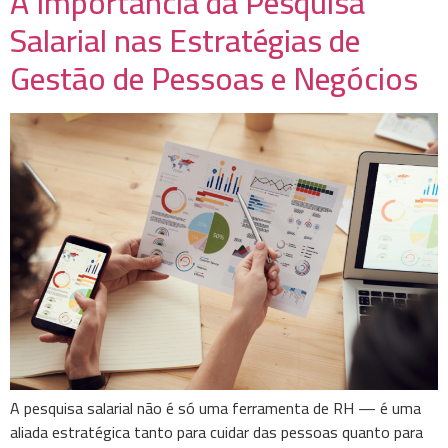
A Importância da Pesquisa
Salarial nas Estratégias de
Gestão de Pessoas e Negócios
A pesquisa salarial não é só uma ferramenta de RH — é uma
aliada estratégica tanto para cuidar das pessoas quanto para