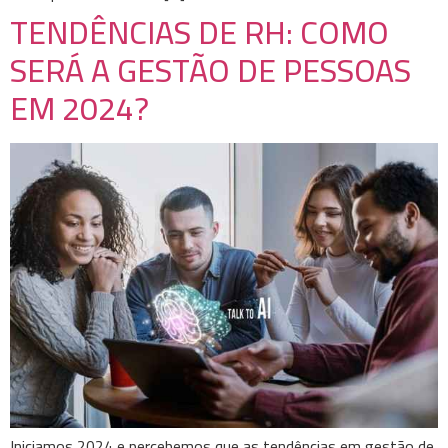
TENDÊNCIAS DE RH: COMO
SERÁ A GESTÃO DE PESSOAS
EM 2024?
Iniciamos 2024 e percebemos que as tendências em gestão de