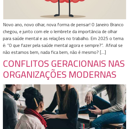
Novo ano, novo olhar, nova forma de pensar! O Janeiro Branco
chegou, e junto com ele o lembrete da importância de olhar
para saúde mental e as relações no trabalho. Em 2025 o tema
é: “O que fazer pela saúde mental agora e sempre?”. Afinal se
não estamos bem, nada fica bem, não é mesmo? […]
CONFLITOS GERACIONAIS NAS
ORGANIZAÇÕES MODERNAS