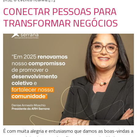
CONECTAR PESSOAS PARA
TRANSFORMAR NEGÓCIOS
É com muita alegria e entusiasmo que damos as boas-vindas a