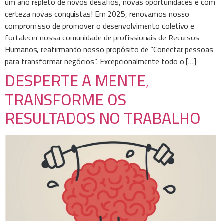
um ano repleto de novos desafios, novas oportunidades e com
certeza novas conquistas! Em 2025, renovamos nosso
compromisso de promover o desenvolvimento coletivo e
fortalecer nossa comunidade de profissionais de Recursos
Humanos, reafirmando nosso propósito de “Conectar pessoas
para transformar negócios”. Excepcionalmente todo o […]
DESPERTE A MENTE,
TRANSFORME OS
RESULTADOS NO TRABALHO