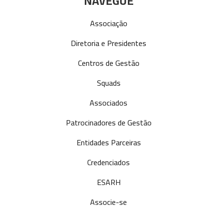
NAVEGUE
Associação
Diretoria e Presidentes
Centros de Gestão
Squads
Associados
Patrocinadores de Gestão
Entidades Parceiras
Credenciados
ESARH
Associe-se