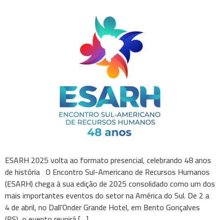
ESARH 2025 volta ao formato presencial, celebrando 48 anos
de história O Encontro Sul-Americano de Recursos Humanos
(ESARH) chega à sua edição de 2025 consolidado como um dos
mais importantes eventos do setor na América do Sul. De 2 a
4 de abril, no Dall’Onder Grande Hotel, em Bento Gonçalves
(RS), o evento reunirá […]