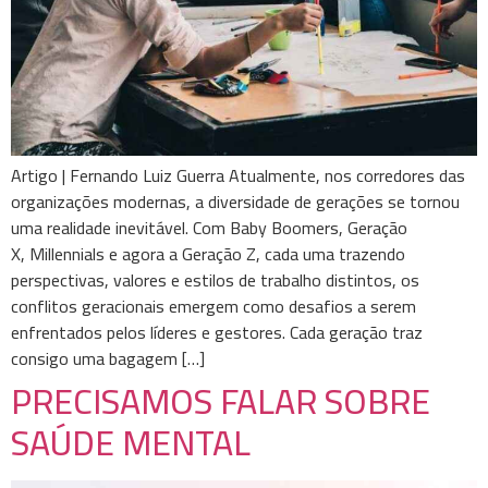
Artigo | Fernando Luiz Guerra Atualmente, nos corredores das
organizações modernas, a diversidade de gerações se tornou
uma realidade inevitável. Com Baby Boomers, Geração
X, Millennials e agora a Geração Z, cada uma trazendo
perspectivas, valores e estilos de trabalho distintos, os
conflitos geracionais emergem como desafios a serem
enfrentados pelos líderes e gestores. Cada geração traz
consigo uma bagagem […]
PRECISAMOS FALAR SOBRE
SAÚDE MENTAL