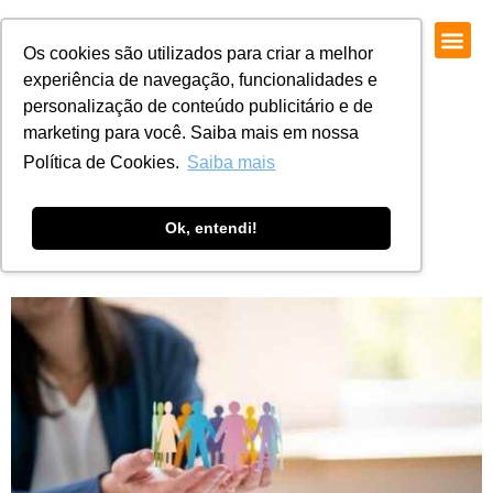
Os cookies são utilizados para criar a melhor
experiência de navegação, funcionalidades e
personalização de conteúdo publicitário e de
marketing para você. Saiba mais em nossa
Política de Cookies.
Saiba mais
Os Desafios da Liderança
Ok, entendi!
Humanizada na Prática