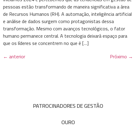
pessoas estão transformando de maneira significativa a área
de Recursos Humanos (RH). A automação, inteligência artificial
e análise de dados surgem como protagonistas dessa
transformação. Mesmo com avanços tecnológicos, o fator
humano permanece central. A tecnologia deixará espaço para
que os líderes se concentrem no que é […]
←
anterior
Próximo
→
PATROCINADORES DE GESTÃO
OURO