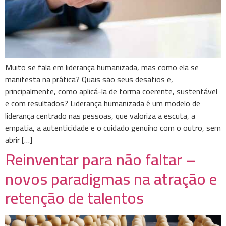
Muito se fala em liderança humanizada, mas como ela se
manifesta na prática? Quais são seus desafios e,
principalmente, como aplicá-la de forma coerente, sustentável
e com resultados? Liderança humanizada é um modelo de
liderança centrado nas pessoas, que valoriza a escuta, a
empatia, a autenticidade e o cuidado genuíno com o outro, sem
abrir […]
Reinventar para não faltar –
novos paradigmas na atração e
retenção de talentos