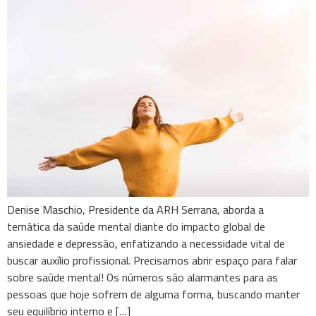
Denise Maschio, Presidente da ARH Serrana, aborda a
temática da saúde mental diante do impacto global de
ansiedade e depressão, enfatizando a necessidade vital de
buscar auxílio profissional. Precisamos abrir espaço para falar
sobre saúde mental! Os números são alarmantes para as
pessoas que hoje sofrem de alguma forma, buscando manter
seu equilíbrio interno e […]